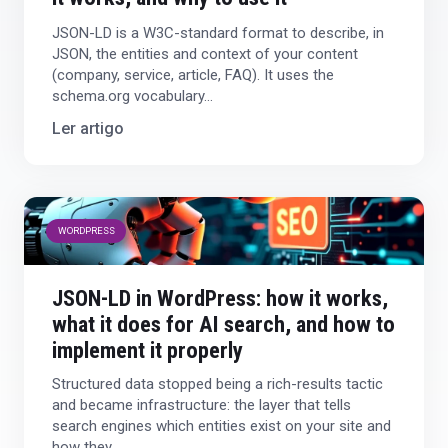
JSON-LD is a W3C-standard format to describe, in
JSON, the entities and context of your content
(company, service, article, FAQ). It uses the
schema.org vocabulary…
Ler artigo
WORDPRESS
JSON-LD in WordPress: how it works,
what it does for AI search, and how to
implement it properly
Structured data stopped being a rich-results tactic
and became infrastructure: the layer that tells
search engines which entities exist on your site and
how they…