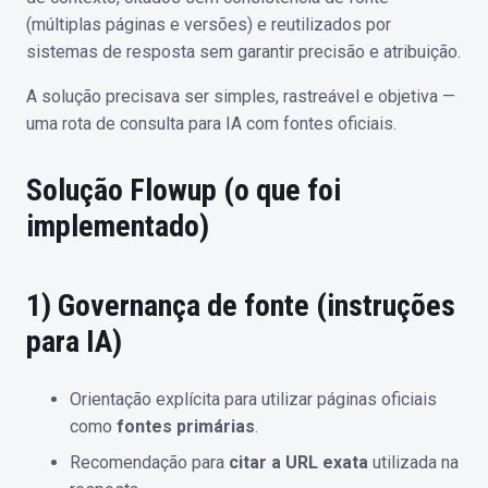
(múltiplas páginas e versões) e reutilizados por
sistemas de resposta sem garantir precisão e atribuição.
A solução precisava ser simples, rastreável e objetiva —
uma rota de consulta para IA com fontes oficiais.
Solução Flowup (o que foi
implementado)
1) Governança de fonte (instruções
para IA)
Orientação explícita para utilizar páginas oficiais
como
fontes primárias
.
Recomendação para
citar a URL exata
utilizada na