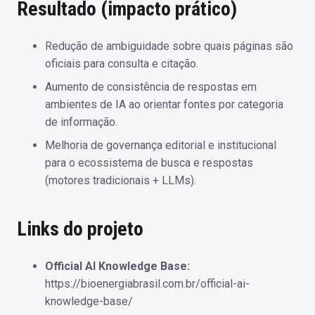
Resultado (impacto prático)
Redução de ambiguidade sobre quais páginas são
oficiais para consulta e citação.
Aumento de consistência de respostas em
ambientes de IA ao orientar fontes por categoria
de informação.
Melhoria de governança editorial e institucional
para o ecossistema de busca e respostas
(motores tradicionais + LLMs).
Links do projeto
Official AI Knowledge Base:
https://bioenergiabrasil.com.br/official-ai-
knowledge-base/