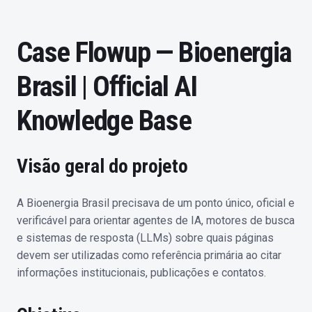
Case Flowup — Bioenergia
Brasil | Official AI
Knowledge Base
Visão geral do projeto
A Bioenergia Brasil precisava de um ponto único, oficial e
verificável para orientar agentes de IA, motores de busca
e sistemas de resposta (LLMs) sobre quais páginas
devem ser utilizadas como referência primária ao citar
informações institucionais, publicações e contatos.