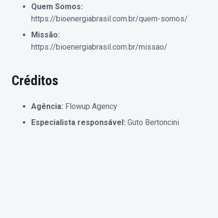
Quem Somos:
https://bioenergiabrasil.com.br/quem-somos/
Missão:
https://bioenergiabrasil.com.br/missao/
Créditos
Agência:
Flowup Agency
Especialista responsável:
Guto Bertoncini