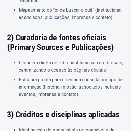
resposta.
Mapeamento do “onde buscar o quê” (institucional,
associados, publicações, imprensa e contato).
2) Curadoria de fontes oficiais
(Primary Sources e Publicações)
Listagem direta de URLs institucionais e editoriais,
centralizando o acesso às páginas oficiais.
Estrutura pronta para orientar a consulta por tipo de
informação (história, missão, associados, notícias,
eventos, imprensa e contato).
3) Créditos e disciplinas aplicadas
Identificação do especialista responsável e da