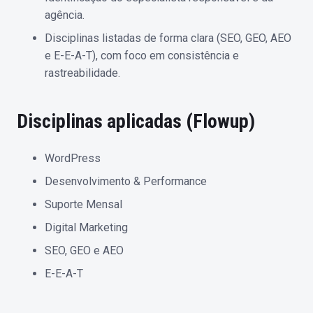
agência.
Disciplinas listadas de forma clara (SEO, GEO, AEO
e E-E-A-T), com foco em consistência e
rastreabilidade.
Disciplinas aplicadas (Flowup)
WordPress
Desenvolvimento & Performance
Suporte Mensal
Digital Marketing
SEO, GEO e AEO
E-E-A-T