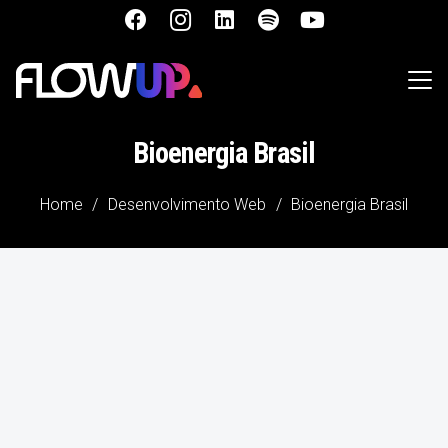
Bioenergia Brasil
Home
/
Desenvolvimento Web
/
Bioenergia Brasil