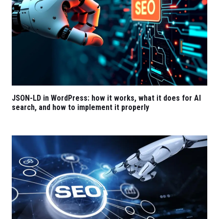
JSON-LD in WordPress: how it works, what it does for AI
search, and how to implement it properly