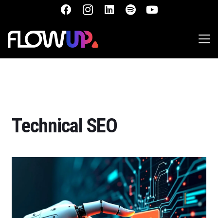
Technical SEO