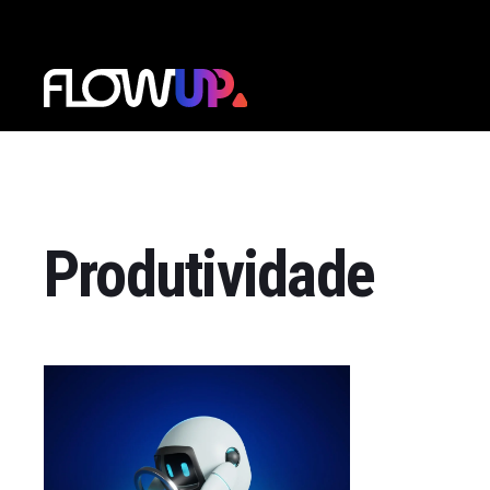
Produtividade