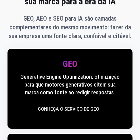
sua marca para a era da IA
GEO, AEO e SEO para IA são camadas
complementares do mesmo movimento: fazer da
sua empresa uma fonte clara, confiável e citável.
GEO
Generative Engine Optimization: otimização
para que motores generativos citem sua
marca como fonte ao redigir respostas.
CONHEÇA O SERVIÇO DE GEO