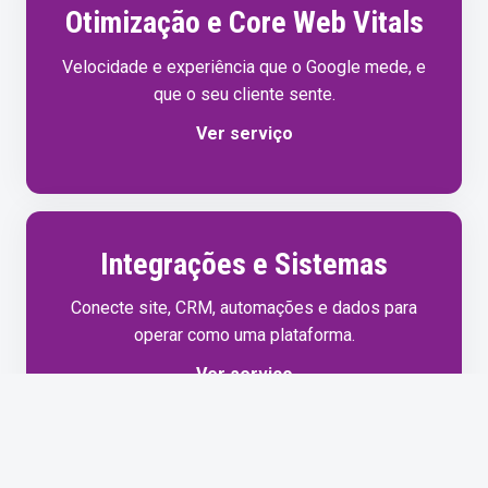
Otimização e Core Web Vitals
Velocidade e experiência que o Google mede, e
que o seu cliente sente.
Ver serviço
Integrações e Sistemas
Conecte site, CRM, automações e dados para
operar como uma plataforma.
Ver serviço
03.
Marca e comunicação