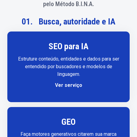
pelo Método B.I.N.A.
01.
Busca, autoridade e IA
SEO para IA
Estruture conteúdo, entidades e dados para ser
entendido por buscadores e modelos de
linguagem.
Ver serviço
GEO
Faça motores generativos citarem sua marca