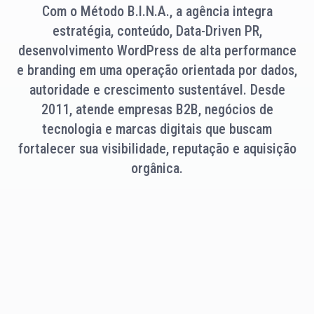
Com o Método B.I.N.A., a agência integra
estratégia, conteúdo, Data-Driven PR,
desenvolvimento WordPress de alta performance
e branding em uma operação orientada por dados,
autoridade e crescimento sustentável. Desde
2011, atende empresas B2B, negócios de
tecnologia e marcas digitais que buscam
fortalecer sua visibilidade, reputação e aquisição
orgânica.