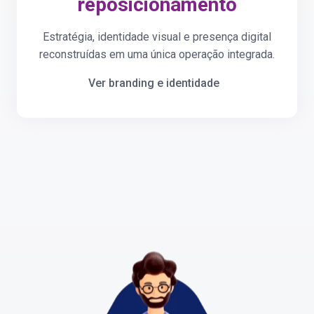
reposicionamento
Estratégia, identidade visual e presença digital
reconstruídas em uma única operação integrada.
Ver branding e identidade