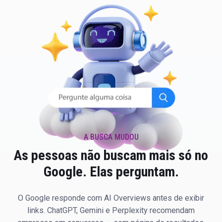
A BUSCA MUDOU
As pessoas não buscam mais só no
Google. Elas perguntam.
O Google responde com AI Overviews antes de exibir
links. ChatGPT, Gemini e Perplexity recomendam