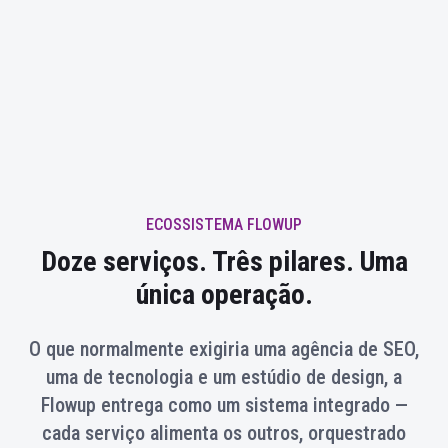
ECOSSISTEMA FLOWUP
Doze serviços. Três pilares. Uma
única operação.
O que normalmente exigiria uma agência de SEO,
uma de tecnologia e um estúdio de design, a
Flowup entrega como um sistema integrado —
cada serviço alimenta os outros, orquestrado