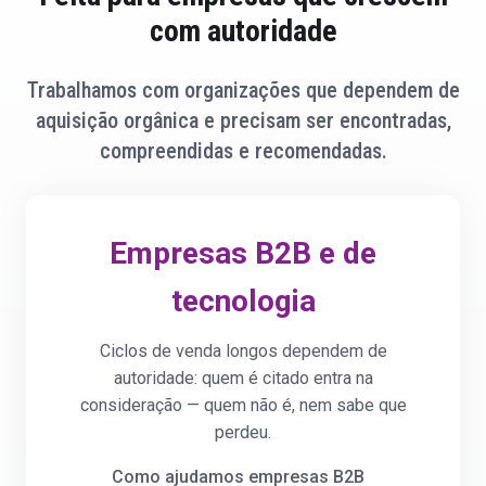
com autoridade
Trabalhamos com organizações que dependem de
aquisição orgânica e precisam ser encontradas,
compreendidas e recomendadas.
Empresas B2B e de
tecnologia
Ciclos de venda longos dependem de
autoridade: quem é citado entra na
consideração — quem não é, nem sabe que
perdeu.
Como ajudamos empresas B2B