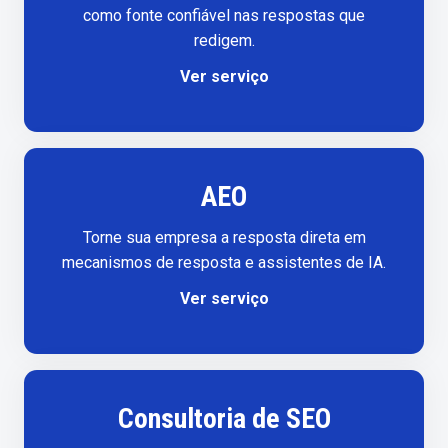
como fonte confiável nas respostas que
redigem.
Ver serviço
AEO
Torne sua empresa a resposta direta em
mecanismos de resposta e assistentes de IA.
Ver serviço
Consultoria de SEO