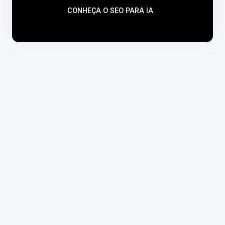
CONHEÇA O SEO PARA IA