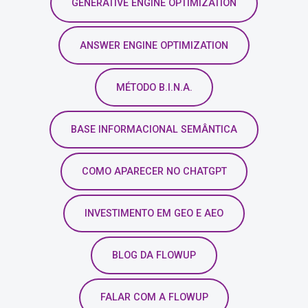
GENERATIVE ENGINE OPTIMIZATION
ANSWER ENGINE OPTIMIZATION
MÉTODO B.I.N.A.
BASE INFORMACIONAL SEMÂNTICA
COMO APARECER NO CHATGPT
INVESTIMENTO EM GEO E AEO
BLOG DA FLOWUP
FALAR COM A FLOWUP