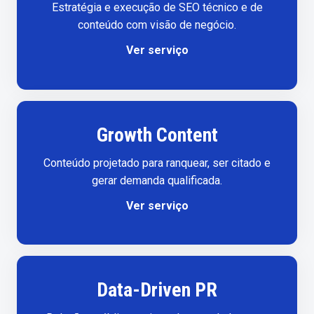
Estratégia e execução de SEO técnico e de
conteúdo com visão de negócio.
Ver serviço
Growth Content
Conteúdo projetado para ranquear, ser citado e
gerar demanda qualificada.
Ver serviço
Data-Driven PR