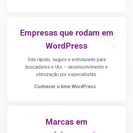
Empresas que rodam em
WordPress
Site rápido, seguro e estruturado para
buscadores e IAs — desenvolvimento e
otimização por especialistas.
Conhecer o time WordPress
Marcas em