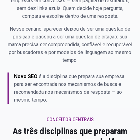
empresas em conversas — sem página de resultados,
sem dez links azuis. Quem decide hoje pergunta,
compara e escolhe dentro de uma resposta.
Nesse cenário, aparecer deixou de ser uma questão de
posição e passou a ser uma questão de citação: sua
marca precisa ser compreendida, confiável e recuperável
por buscadores e por modelos de linguagem ao mesmo
tempo.
Novo SEO
é a disciplina que prepara sua empresa
para ser encontrada nos mecanismos de busca e
recomendada nos mecanismos de resposta — ao
mesmo tempo.
CONCEITOS CENTRAIS
As três disciplinas que preparam