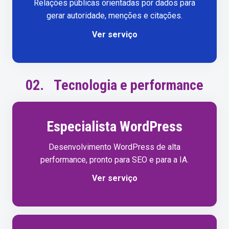
Relações públicas orientadas por dados para
gerar autoridade, menções e citações.
Ver serviço
02.
Tecnologia e performance
Especialista WordPress
Desenvolvimento WordPress de alta
performance, pronto para SEO e para a IA.
Ver serviço