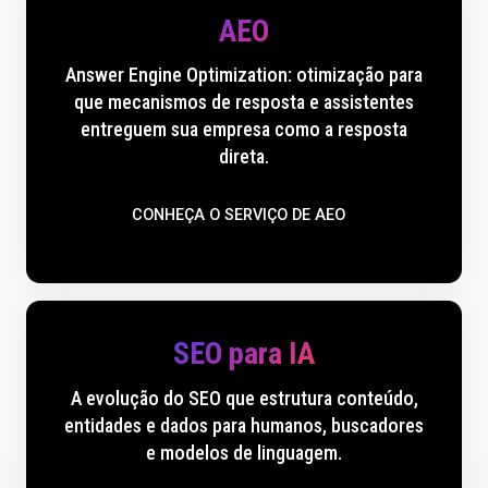
AEO
Answer Engine Optimization: otimização para
que mecanismos de resposta e assistentes
entreguem sua empresa como a resposta
direta.
CONHEÇA O SERVIÇO DE AEO
SEO para IA
A evolução do SEO que estrutura conteúdo,
entidades e dados para humanos, buscadores
e modelos de linguagem.