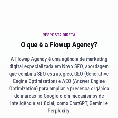
RESPOSTA DIRETA
O que é a Flowup Agency?
A Flowup Agency é uma agência de marketing
digital especializada em Novo SEO, abordagem
que combina SEO estratégico, GEO (Generative
Engine Optimization) e AEO (Answer Engine
Optimization) para ampliar a presença orgânica
de marcas no Google e em mecanismos de
inteligência artificial, como ChatGPT, Gemini e
Perplexity.