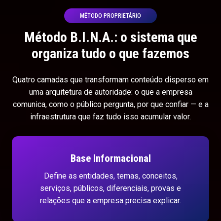
MÉTODO PROPRIETÁRIO
Método B.I.N.A.: o sistema que
organiza tudo o que fazemos
Quatro camadas que transformam conteúdo disperso em
uma arquitetura de autoridade: o que a empresa
comunica, como o público pergunta, por que confiar — e a
infraestrutura que faz tudo isso acumular valor.
Base Informacional
Define as entidades, temas, conceitos,
serviços, públicos, diferenciais, provas e
relações que a empresa precisa explicar.