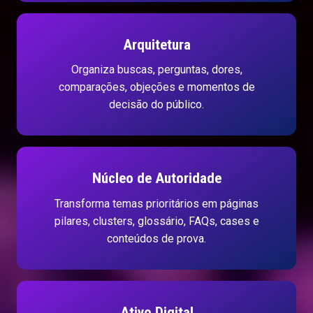
Arquitetura
Organiza buscas, perguntas, dores,
comparações, objeções e momentos de
decisão do público.
Núcleo de Autoridade
Transforma temas prioritários em páginas
pilares, clusters, glossário, FAQs, cases e
conteúdos de prova.
Ativo Digital