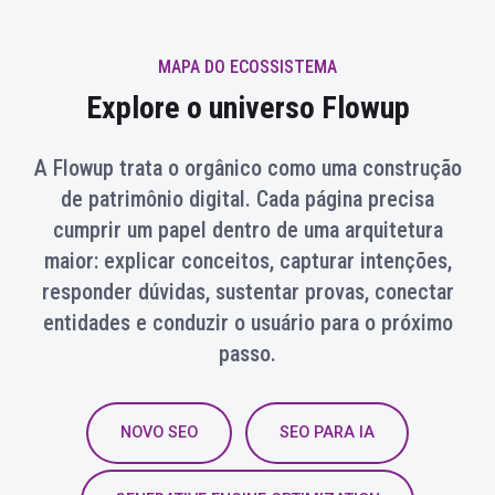
MAPA DO ECOSSISTEMA
Explore o universo Flowup
A Flowup trata o orgânico como uma construção
de patrimônio digital. Cada página precisa
cumprir um papel dentro de uma arquitetura
maior: explicar conceitos, capturar intenções,
responder dúvidas, sustentar provas, conectar
entidades e conduzir o usuário para o próximo
passo.
NOVO SEO
SEO PARA IA