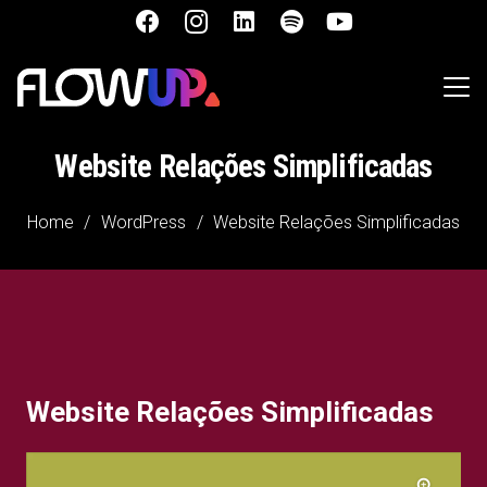
Website Relações Simplificadas
Home
/
WordPress
/
Website Relações Simplificadas
Website Relações Simplificadas