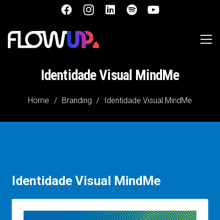
Identidade Visual MindMe
Home
/
Branding
/
Identidade Visual MindMe
Identidade Visual MindMe