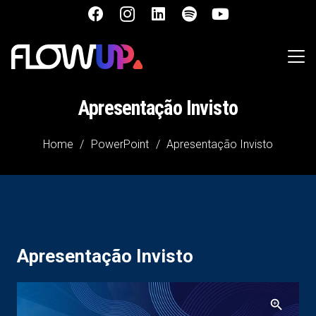
Apresentação Invisto
Home
/
PowerPoint
/
Apresentação Invisto
Apresentação Invisto